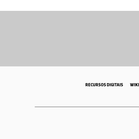
RECURSOS DIGITAIS
WIKI