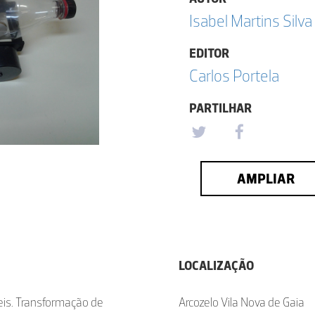
Isabel Martins Silva
EDITOR
Carlos Portela
PARTILHAR
AMPLIAR
LOCALIZAÇÃO
veis. Transformação de
Arcozelo Vila Nova de Gaia