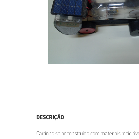
DESCRIÇÃO
Carrinho solar construído com materiais reciclá