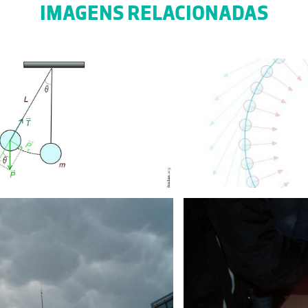
IMAGENS RELACIONADAS