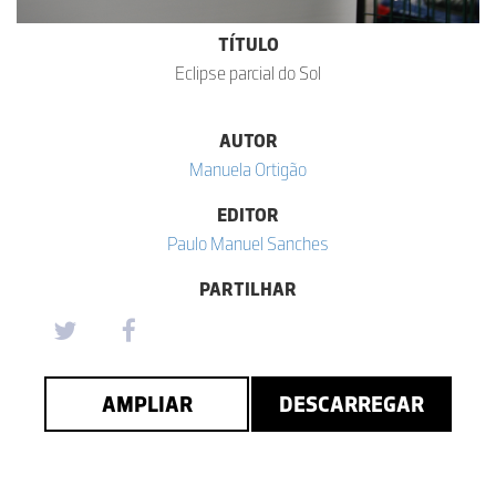
TÍTULO
Eclipse parcial do Sol
AUTOR
Manuela Ortigão
EDITOR
Paulo Manuel Sanches
PARTILHAR
AMPLIAR
DESCARREGAR