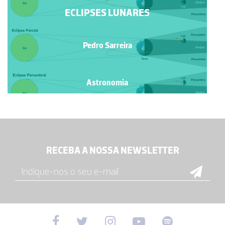
ECLIPSES LUNARES
Pedro Sarreira
Astronomia
RECEBA A NOSSA NEWSLETTER