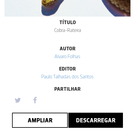
TÍTULO
Cobra-Rateira
AUTOR
Alvaro Folhas
EDITOR
Paulo Talhadas dos Santos
PARTILHAR
AMPLIAR
DESCARREGAR