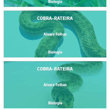
Biologia
COBRA-RATEIRA
Alvaro Folhas
Biologia
COBRA-RATEIRA
Alvaro Folhas
Biologia