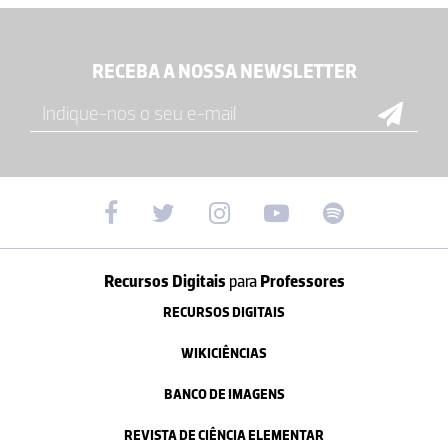
RECEBA A NOSSA NEWSLETTER
Recursos Digitais
para
Professores
RECURSOS DIGITAIS
WIKICIÊNCIAS
BANCO DE IMAGENS
REVISTA DE CIÊNCIA ELEMENTAR