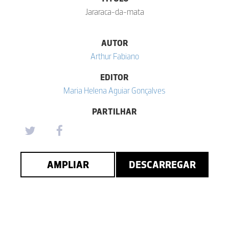
Jararaca-da-mata
AUTOR
Arthur Fabiano
EDITOR
Maria Helena Aguiar Gonçalves
PARTILHAR
AMPLIAR
DESCARREGAR