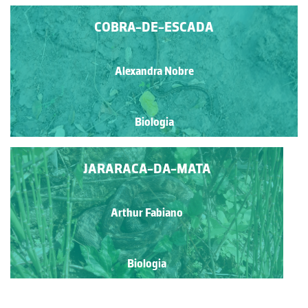
COBRA-DE-ESCADA
Alexandra Nobre
Biologia
JARARACA-DA-MATA
Arthur Fabiano
Biologia