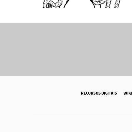
RECURSOS DIGITAIS
WIKI