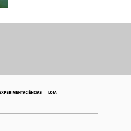
EXPERIMENTACIÊNCIAS
LOJA