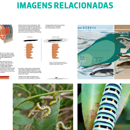
IMAGENS RELACIONADAS