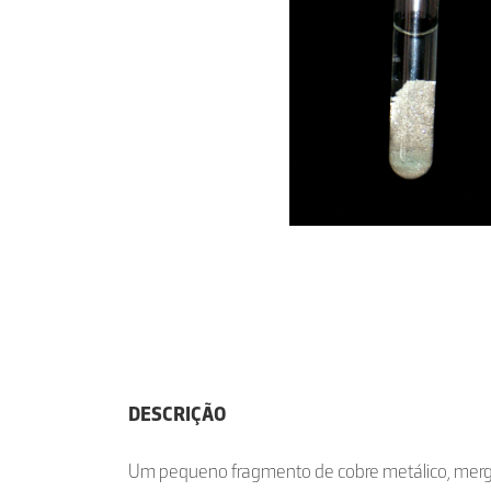
DESCRIÇÃO
Um pequeno fragmento de cobre metálico, mer