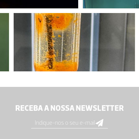
RECEBA A NOSSA NEWSLETTER