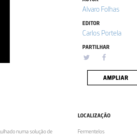
Alvaro Folhas
EDITOR
Carlos Portela
PARTILHAR
AMPLIAR
LOCALIZAÇÃO
gulhado numa solução de
Fermentelos