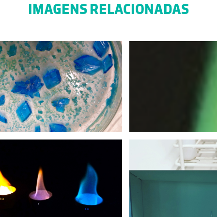
IMAGENS RELACIONADAS