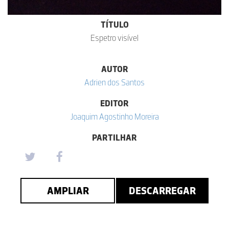
TÍTULO
Espetro visível
AUTOR
Adrien dos Santos
EDITOR
Joaquim Agostinho Moreira
PARTILHAR
AMPLIAR
DESCARREGAR