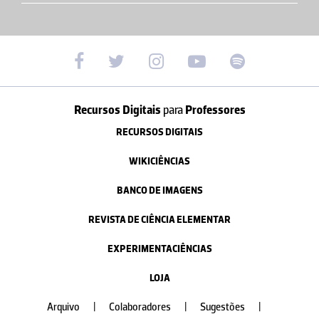
Recursos Digitais
para
Professores
RECURSOS DIGITAIS
WIKICIÊNCIAS
BANCO DE IMAGENS
REVISTA DE CIÊNCIA ELEMENTAR
EXPERIMENTACIÊNCIAS
LOJA
Arquivo
|
Colaboradores
|
Sugestões
|