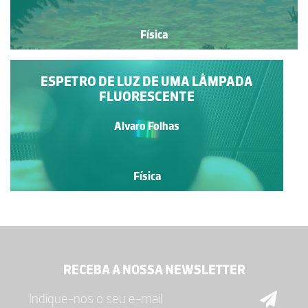
Física
ESPETRO DE LUZ DE UMA LÂMPADA
FLUORESCENTE
Alvaro Folhas
Física
RECEBA A NOSSA NEWSLETTER