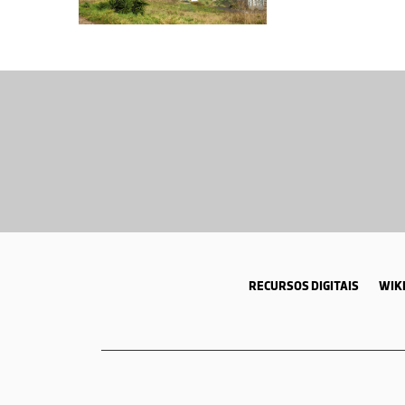
RECURSOS DIGITAIS
WIKI