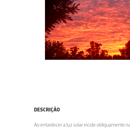
DESCRIÇÃO
Ao entardecer a luz solar incide obliquamente 