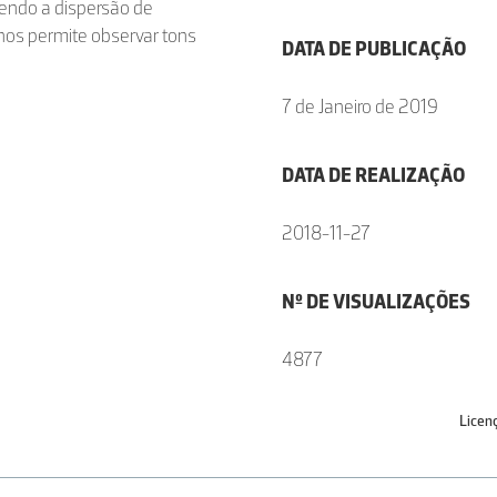
rendo a dispersão de
nos permite observar tons
DATA DE PUBLICAÇÃO
7 de Janeiro de 2019
DATA DE REALIZAÇÃO
2018-11-27
Nº DE VISUALIZAÇÕES
4877
Licen