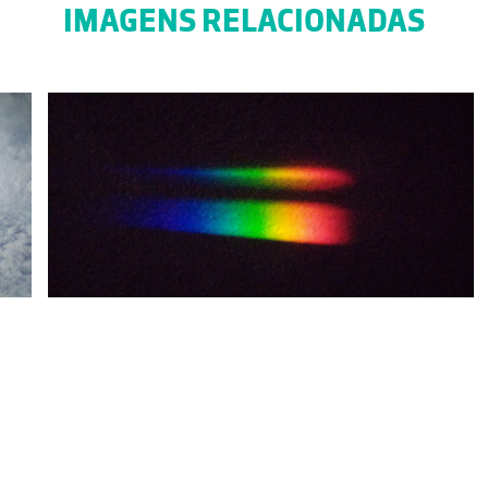
IMAGENS RELACIONADAS