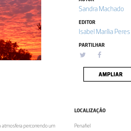
Sandra Machado
EDITOR
Isabel Marília Peres
PARTILHAR
AMPLIAR
LOCALIZAÇÃO
na atmosfera percorrendo um
Penafiel