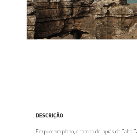
DESCRIÇÃO
Em primeiro plano, o campo de lapiás do Cabo Ca