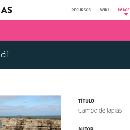
RECURSOS
WIKI
IMAGE
TÍTULO
Campo de lapiás
AUTOR