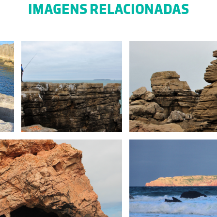
IMAGENS RELACIONADAS