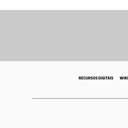
RECURSOS DIGITAIS
WIKI