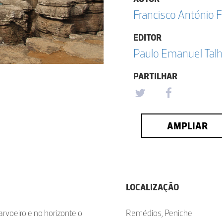
Francisco António F
EDITOR
Paulo Emanuel Talh
PARTILHAR
AMPLIAR
LOCALIZAÇÃO
rvoeiro e no horizonte o
Remédios, Peniche