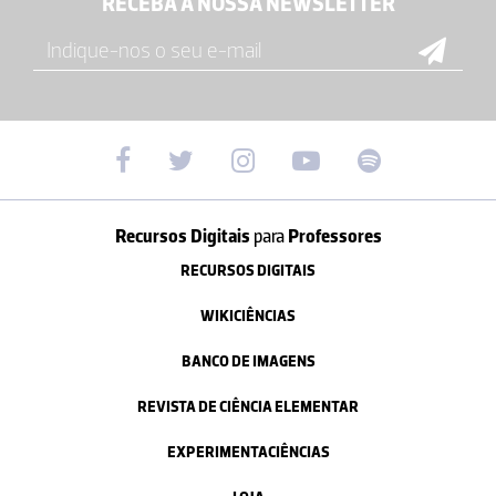
RECEBA A NOSSA NEWSLETTER
Recursos Digitais
para
Professores
RECURSOS DIGITAIS
WIKICIÊNCIAS
BANCO DE IMAGENS
REVISTA DE CIÊNCIA ELEMENTAR
EXPERIMENTACIÊNCIAS