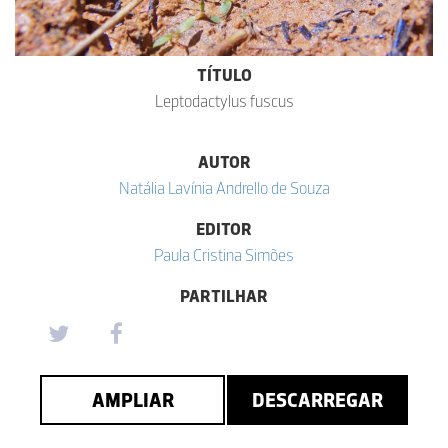
TÍTULO
Leptodactylus fuscus
AUTOR
Natália Lavínia Andrello de Souza
EDITOR
Paula Cristina Simões
PARTILHAR
AMPLIAR
DESCARREGAR