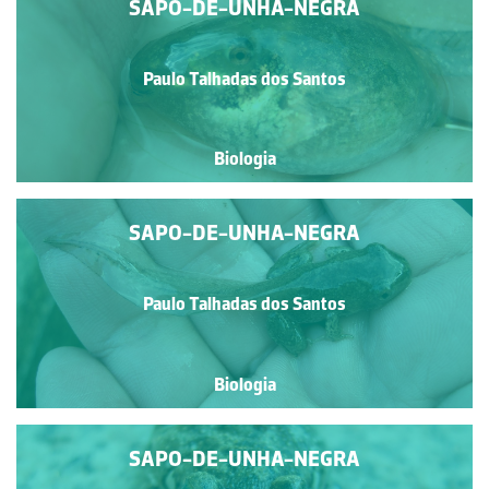
SAPO-DE-UNHA-NEGRA
Paulo Talhadas dos Santos
Biologia
SAPO-DE-UNHA-NEGRA
Paulo Talhadas dos Santos
Biologia
SAPO-DE-UNHA-NEGRA