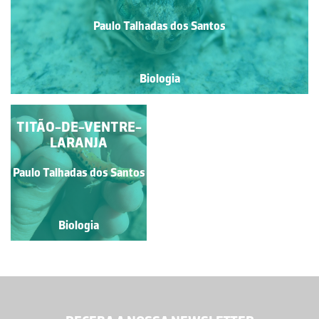
Paulo Talhadas dos Santos
Biologia
TITÃO-DE-VENTRE-
LARANJA
Paulo Talhadas dos Santos
Biologia