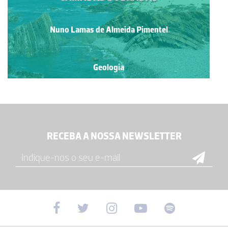
Nuno Lamas de Almeida Pimentel
Geologia
RECEBA A NOSSA NEWSLETTER