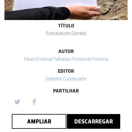
TÍTULO
Estrutura em Dominó
AUTOR
Paulo Emanuel Talhadas Ferreira da Fonseca
EDITOR
Gabinete Coordenador
PARTILHAR
AMPLIAR
DESCARREGAR