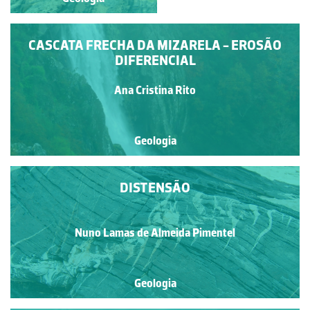
CASCATA FRECHA DA MIZARELA - EROSÃO
DIFERENCIAL
Ana Cristina Rito
Geologia
DISTENSÃO
Nuno Lamas de Almeida Pimentel
Geologia