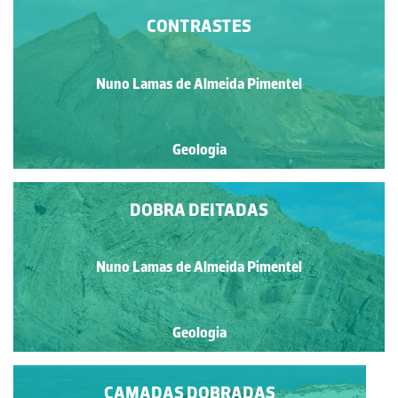
CONTRASTES
Nuno Lamas de Almeida Pimentel
Geologia
DOBRA DEITADAS
Nuno Lamas de Almeida Pimentel
Geologia
CAMADAS DOBRADAS