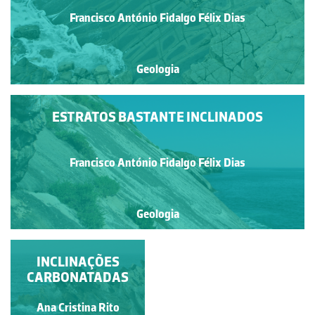
Francisco António Fidalgo Félix Dias
Geologia
ESTRATOS BASTANTE INCLINADOS
Francisco António Fidalgo Félix Dias
Geologia
INCLINAÇÕES
CARBONATADAS
Ana Cristina Rito