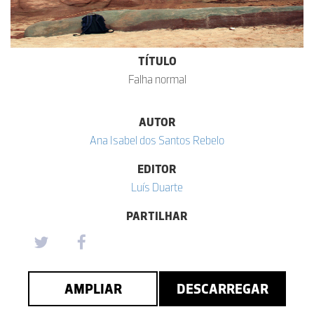
TÍTULO
Falha normal
AUTOR
Ana Isabel dos Santos Rebelo
EDITOR
Luís Duarte
PARTILHAR
AMPLIAR
DESCARREGAR