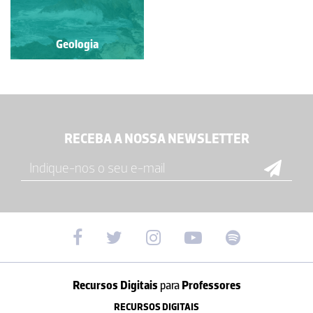
Geologia
RECEBA A NOSSA NEWSLETTER
Recursos Digitais
para
Professores
RECURSOS DIGITAIS