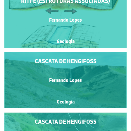
RITFE (ESTRUTURAS ASSOCIADAS)
Fernando Lopes
Geologia
CASCATA DE HENGIFOSS
Fernando Lopes
Geologia
CASCATA DE HENGIFOSS