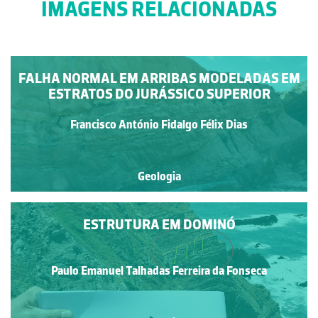
IMAGENS RELACIONADAS
FALHA NORMAL EM ARRIBAS MODELADAS EM
ESTRATOS DO JURÁSSICO SUPERIOR
Francisco António Fidalgo Félix Dias
Geologia
ESTRUTURA EM DOMINÓ
Paulo Emanuel Talhadas Ferreira da Fonseca