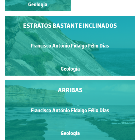
Geologia
Geologia
ESTRATOS BASTANTE INCLINADOS
Francisco António Fidalgo Félix Dias
Geologia
ARRIBAS
Francisco António Fidalgo Félix Dias
Geologia