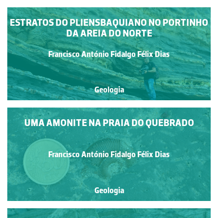
ESTRATOS DO PLIENSBAQUIANO NO PORTINHO
DA AREIA DO NORTE
Francisco António Fidalgo Félix Dias
Geologia
UMA AMONITE NA PRAIA DO QUEBRADO
Francisco António Fidalgo Félix Dias
Geologia