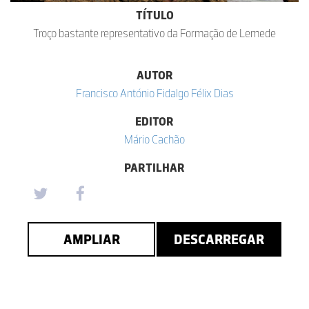
TÍTULO
Troço bastante representativo da Formação de Lemede
AUTOR
Francisco António Fidalgo Félix Dias
EDITOR
Mário Cachão
PARTILHAR
AMPLIAR
DESCARREGAR