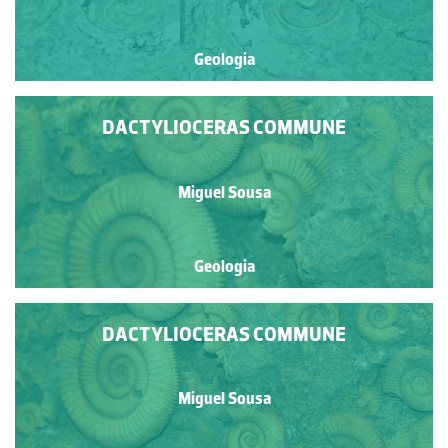
Geologia
DACTYLIOCERAS COMMUNE
Miguel Sousa
Geologia
DACTYLIOCERAS COMMUNE
Miguel Sousa