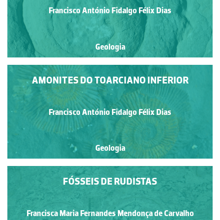
Francisco António Fidalgo Félix Dias
Geologia
AMONITES DO TOARCIANO INFERIOR
Francisco António Fidalgo Félix Dias
Geologia
FÓSSEIS DE RUDISTAS
Francisca Maria Fernandes Mendonça de Carvalho