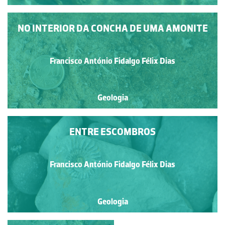
NO INTERIOR DA CONCHA DE UMA AMONITE
Francisco António Fidalgo Félix Dias
Geologia
ENTRE ESCOMBROS
Francisco António Fidalgo Félix Dias
Geologia