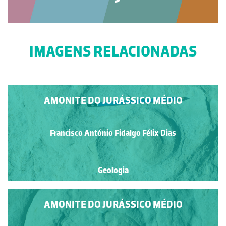
IMAGENS RELACIONADAS
AMONITE DO JURÁSSICO MÉDIO
Francisco António Fidalgo Félix Dias
Geologia
AMONITE DO JURÁSSICO MÉDIO