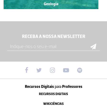
Geologia
RECEBA A NOSSA NEWSLETTER
Recursos Digitais
para
Professores
RECURSOS DIGITAIS
WIKICIÊNCIAS