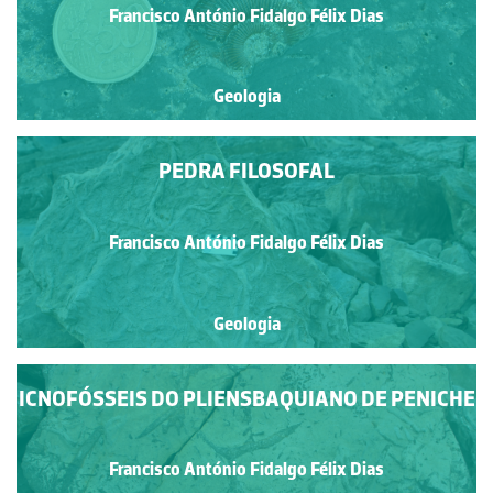
Francisco António Fidalgo Félix Dias
Geologia
PEDRA FILOSOFAL
Francisco António Fidalgo Félix Dias
Geologia
ICNOFÓSSEIS DO PLIENSBAQUIANO DE PENICHE
Francisco António Fidalgo Félix Dias