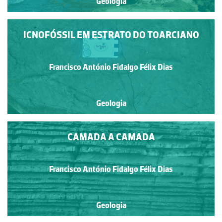
Geologia
ICNOFÓSSIL EM ESTRATO DO TOARCIANO
Francisco António Fidalgo Félix Dias
Geologia
CAMADA A CAMADA
Francisco António Fidalgo Félix Dias
Geologia