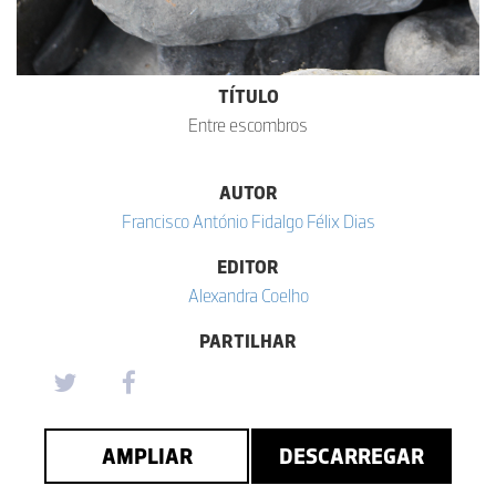
TÍTULO
Entre escombros
AUTOR
Francisco António Fidalgo Félix Dias
EDITOR
Alexandra Coelho
PARTILHAR
AMPLIAR
DESCARREGAR