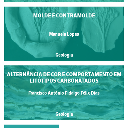
MOLDE E CONTRAMOLDE
Manuela Lopes
Geologia
ALTERNÂNCIA DE COR E COMPORTAMENTO EM
LITÓTIPOS CARBONATADOS
Francisco António Fidalgo Félix Dias
Geologia