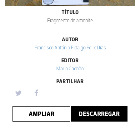
TÍTULO
Fragmento de amonite
AUTOR
Francisco António Fidalgo Félix Dias
EDITOR
Mário Cachão
PARTILHAR
AMPLIAR
DESCARREGAR