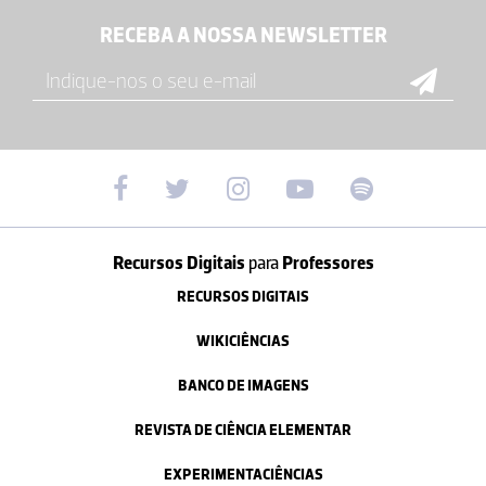
RECEBA A NOSSA NEWSLETTER
Recursos Digitais
para
Professores
RECURSOS DIGITAIS
WIKICIÊNCIAS
BANCO DE IMAGENS
REVISTA DE CIÊNCIA ELEMENTAR
EXPERIMENTACIÊNCIAS