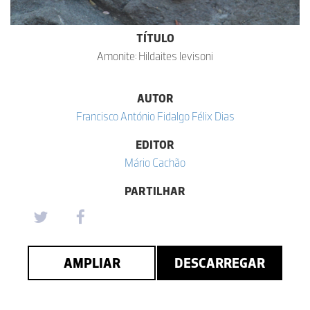
TÍTULO
Amonite: Hildaites levisoni
AUTOR
Francisco António Fidalgo Félix Dias
EDITOR
Mário Cachão
PARTILHAR
AMPLIAR
DESCARREGAR