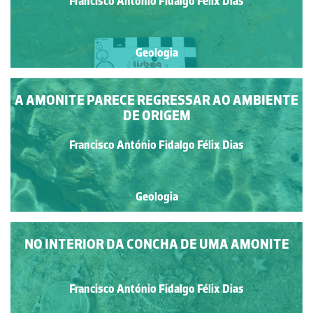
Francisco António Fidalgo Félix Dias
Geologia
A AMONITE PARECE REGRESSAR AO AMBIENTE
DE ORIGEM
Francisco António Fidalgo Félix Dias
Geologia
NO INTERIOR DA CONCHA DE UMA AMONITE
Francisco António Fidalgo Félix Dias