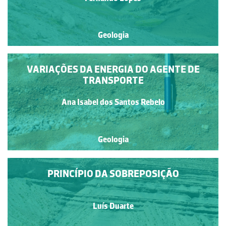
Geologia
VARIAÇÕES DA ENERGIA DO AGENTE DE
TRANSPORTE
Ana Isabel dos Santos Rebelo
Geologia
PRINCÍPIO DA SOBREPOSIÇÃO
Luís Duarte