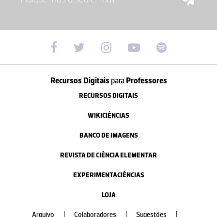
Recursos Digitais
para
Professores
RECURSOS DIGITAIS
WIKICIÊNCIAS
BANCO DE IMAGENS
REVISTA DE CIÊNCIA ELEMENTAR
EXPERIMENTACIÊNCIAS
LOJA
Arquivo
|
Colaboradores
|
Sugestões
|