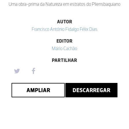
Uma obra-prima da Natureza em estratos do Pliensbaquiano
AUTOR
Francisco António Fidalgo Félix Dias
EDITOR
Mário Cachão
PARTILHAR
AMPLIAR
DESCARREGAR