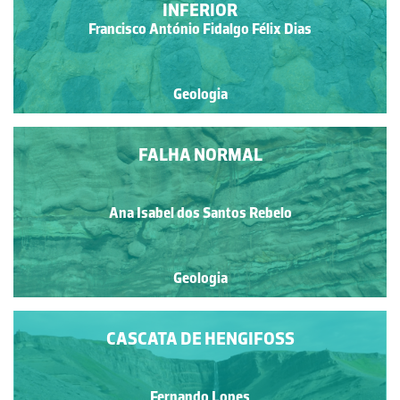
INFERIOR
Francisco António Fidalgo Félix Dias
Geologia
FALHA NORMAL
Ana Isabel dos Santos Rebelo
Geologia
CASCATA DE HENGIFOSS
Fernando Lopes