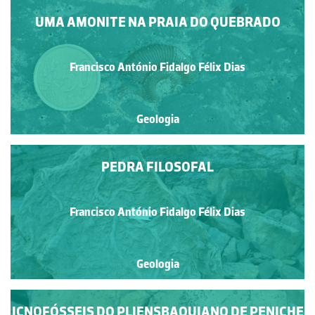
UMA AMONITE NA PRAIA DO QUEBRADO
Francisco António Fidalgo Félix Dias
Geologia
PEDRA FILOSOFAL
Francisco António Fidalgo Félix Dias
Geologia
ICNOFÓSSEIS DO PLIENSBAQUIANO DE PENICHE