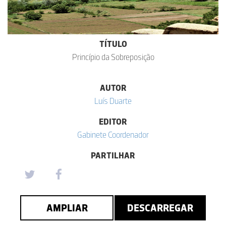
TÍTULO
Princípio da Sobreposição
AUTOR
Luís Duarte
EDITOR
Gabinete Coordenador
PARTILHAR
AMPLIAR
DESCARREGAR