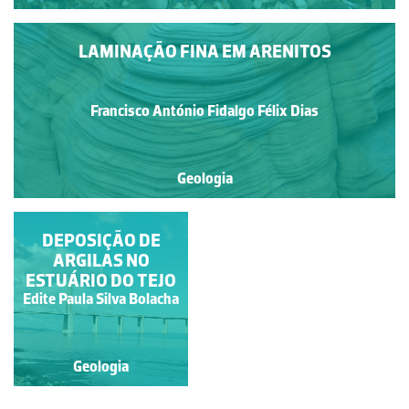
LAMINAÇÃO FINA EM ARENITOS
Francisco António Fidalgo Félix Dias
Geologia
DEPOSIÇÃO DE
ARGILAS NO
ESTUÁRIO DO TEJO
Edite Paula Silva Bolacha
Geologia