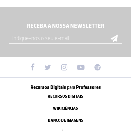
RECEBA A NOSSA NEWSLETTER
Recursos Digitais
para
Professores
RECURSOS DIGITAIS
WIKICIÊNCIAS
BANCO DE IMAGENS