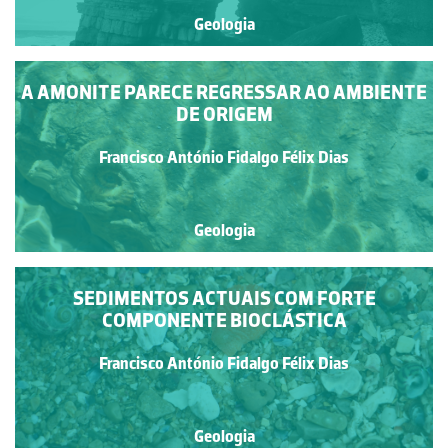
Geologia
A AMONITE PARECE REGRESSAR AO AMBIENTE
DE ORIGEM
Francisco António Fidalgo Félix Dias
Geologia
SEDIMENTOS ACTUAIS COM FORTE
COMPONENTE BIOCLÁSTICA
Francisco António Fidalgo Félix Dias
Geologia