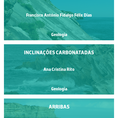
Francisco António Fidalgo Félix Dias
Geologia
INCLINAÇÕES CARBONATADAS
Ana Cristina Rito
Geologia
ARRIBAS