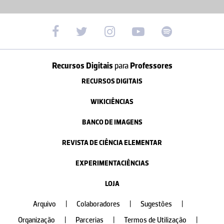
Recursos Digitais
para
Professores
RECURSOS DIGITAIS
WIKICIÊNCIAS
BANCO DE IMAGENS
REVISTA DE CIÊNCIA ELEMENTAR
EXPERIMENTACIÊNCIAS
LOJA
Arquivo
|
Colaboradores
|
Sugestões
|
Organização
|
Parcerias
|
Termos de Utilização
|