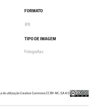
FORMATO
.jpg
TIPO DE IMAGEM
Fotografias
ça de utilização Creative Commons CC BY-NC-SA 4.0