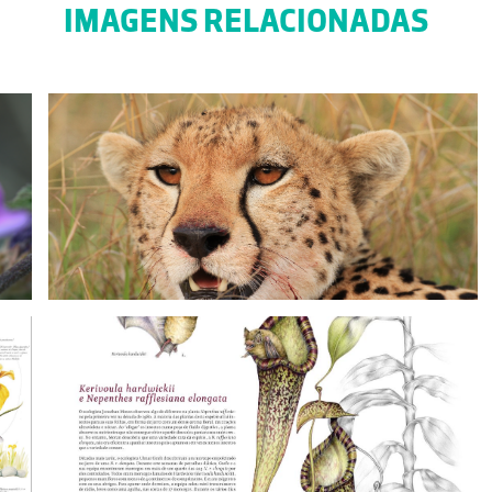
IMAGENS RELACIONADAS