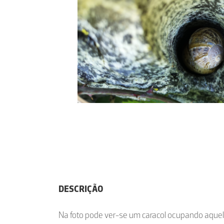
DESCRIÇÃO
Na foto pode ver-se um caracol ocupando aque