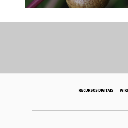
RECURSOS DIGITAIS
WIKI