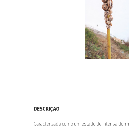
DESCRIÇÃO
Caracterizada como um estado de intensa dormên