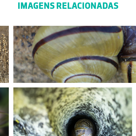
IMAGENS RELACIONADAS