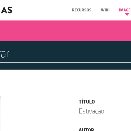
RECURSOS
WIKI
IMAGE
TÍTULO
Estivação
AUTOR