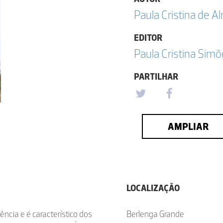
Paula Cristina de A
EDITOR
Paula Cristina Sim
PARTILHAR
AMPLIAR
LOCALIZAÇÃO
cia e é característico dos
Berlenga Grande