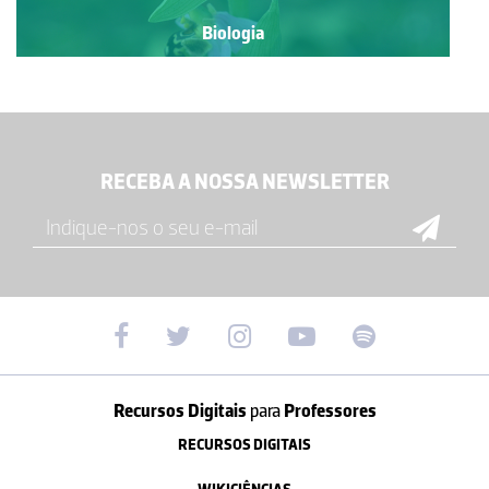
Biologia
RECEBA A NOSSA NEWSLETTER
Recursos Digitais
para
Professores
RECURSOS DIGITAIS