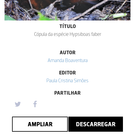
TÍTULO
Cópula da espécie Hypsiboas faber
AUTOR
Amanda Boaventura
EDITOR
Paula Cristina Simões
PARTILHAR
AMPLIAR
DESCARREGAR