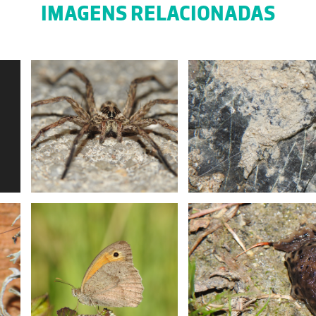
IMAGENS RELACIONADAS