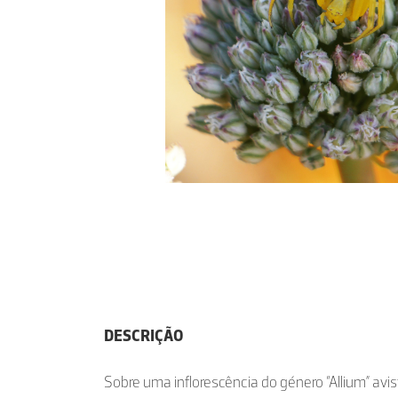
DESCRIÇÃO
Sobre uma inflorescência do género “Allium” avis