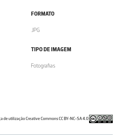
FORMATO
.JPG
TIPO DE IMAGEM
Fotografias
ça de utilização Creative Commons CC BY-NC-SA 4.0