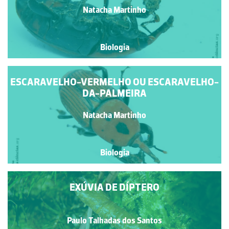
Natacha Martinho
Biologia
ESCARAVELHO-VERMELHO OU ESCARAVELHO-
DA-PALMEIRA
Natacha Martinho
Biologia
EXÚVIA DE DÍPTERO
Paulo Talhadas dos Santos