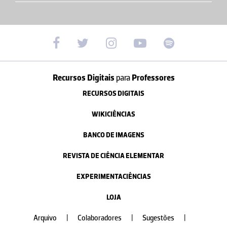
Recursos Digitais
para
Professores
RECURSOS DIGITAIS
WIKICIÊNCIAS
BANCO DE IMAGENS
REVISTA DE CIÊNCIA ELEMENTAR
EXPERIMENTACIÊNCIAS
LOJA
Arquivo
|
Colaboradores
|
Sugestões
|