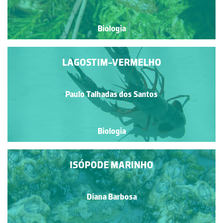
Biologia
LAGOSTIM-VERMELHO
Paulo Talhadas dos Santos
Biologia
ISÓPODE MARINHO
Diana Barbosa