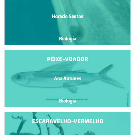
Horácio Santos
Biologia
PEIXE-VOADOR
Ana Antunes
Biologia
ESCARAVELHO-VERMELHO