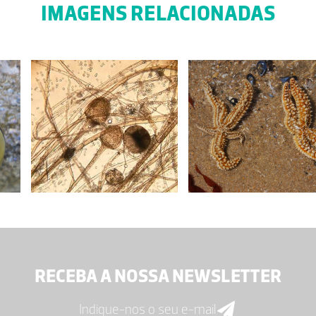
IMAGENS RELACIONADAS
RECEBA A NOSSA NEWSLETTER