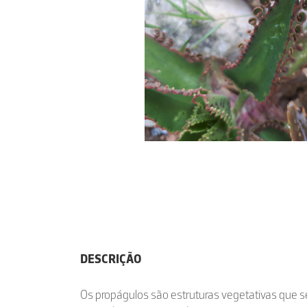
DESCRIÇÃO
Os propágulos são estruturas vegetativas que