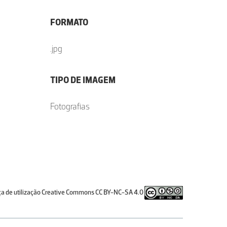
FORMATO
.jpg
TIPO DE IMAGEM
Fotografias
ça de utilização Creative Commons CC BY-NC-SA 4.0