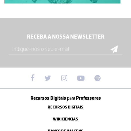
RECEBA A NOSSA NEWSLETTER
Recursos Digitais
para
Professores
RECURSOS DIGITAIS
WIKICIÊNCIAS