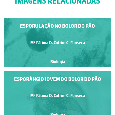
IMAGENS RELACIONADAS
ESPORULAÇÃO NO BOLOR DO PÃO
Mº Fátima D. Cotrim C. Fonseca
Biologia
ESPORÂNGIO JOVEM DO BOLOR DO PÃO
Mº Fátima D. Cotrim C. Fonseca
Biologia