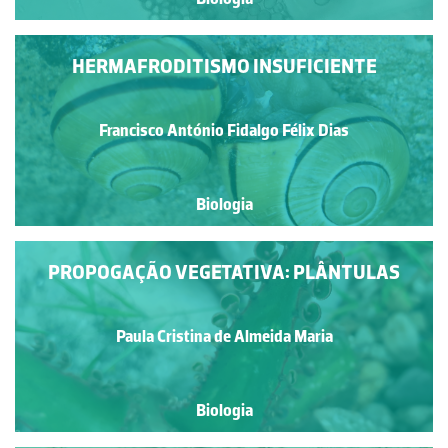
HERMAFRODITISMO INSUFICIENTE
Francisco António Fidalgo Félix Dias
Biologia
PROPOGAÇÃO VEGETATIVA: PLÂNTULAS
Paula Cristina de Almeida Maria
Biologia