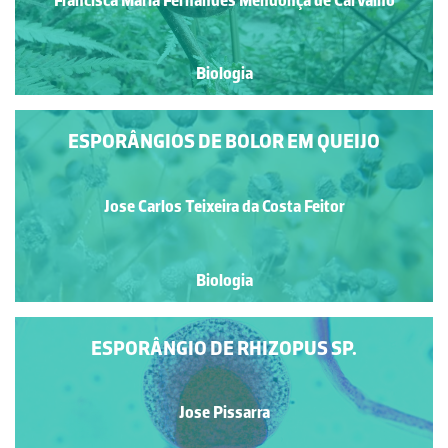
Biologia
ESPORÂNGIOS DE BOLOR EM QUEIJO
Jose Carlos Teixeira da Costa Feitor
Biologia
ESPORÂNGIO DE RHIZOPUS SP.
Jose Pissarra