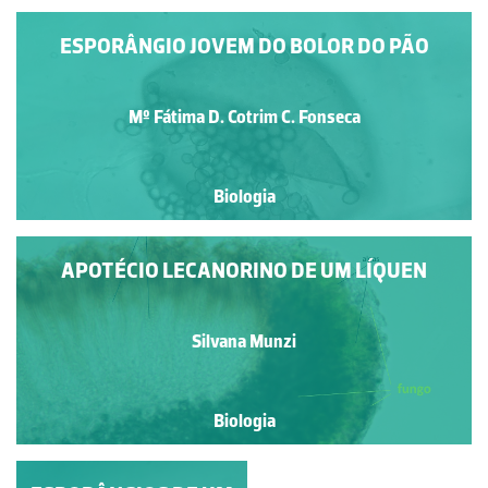
ESPORÂNGIO JOVEM DO BOLOR DO PÃO
Mº Fátima D. Cotrim C. Fonseca
Biologia
APOTÉCIO LECANORINO DE UM LÍQUEN
Silvana Munzi
Biologia