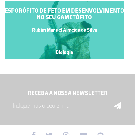
ESPORÓFITO DE FETO EM DESENVOLVIMENTO
NO SEU GAMETÓFITO
Rubim Manuel Almeida da Silva
Biologia
RECEBA A NOSSA NEWSLETTER