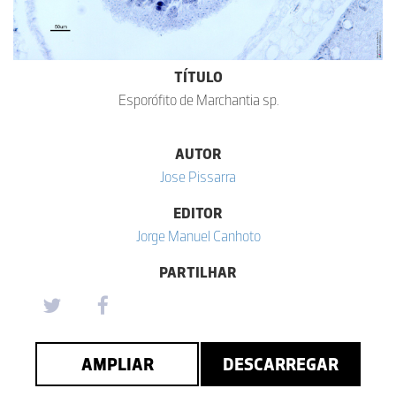
TÍTULO
Esporófito de Marchantia sp.
AUTOR
Jose Pissarra
EDITOR
Jorge Manuel Canhoto
PARTILHAR
AMPLIAR
DESCARREGAR