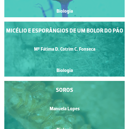
Biologia
MICÉLIO E ESPORÂNGIOS DE UM BOLOR DO PÃO
Mº Fátima D. Cotrim C. Fonseca
Biologia
SOROS
Manuela Lopes