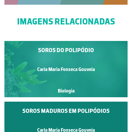
IMAGENS RELACIONADAS
SOROS DO POLIPÓDIO
Carla Maria Fonseca Gouveia
Biologia
SOROS MADUROS EM POLIPÓDIOS
Carla Maria Fonseca Gouveia