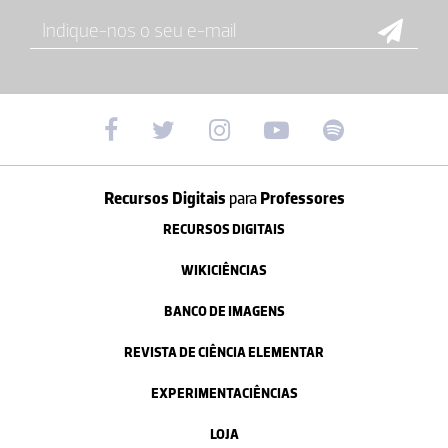
Recursos Digitais
para
Professores
RECURSOS DIGITAIS
WIKICIÊNCIAS
BANCO DE IMAGENS
REVISTA DE CIÊNCIA ELEMENTAR
EXPERIMENTACIÊNCIAS
LOJA