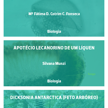
Mº Fátima D. Cotrim C. Fonseca
Biologia
APOTÉCIO LECANORINO DE UM LÍQUEN
Silvana Munzi
Biologia
DICKSONIA ANTARCTICA (FETO ARBÓREO)