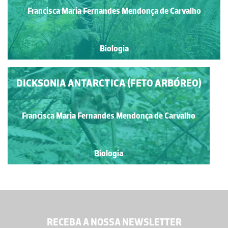
Francisca Maria Fernandes Mendonça de Carvalho
Biologia
DICKSONIA ANTARCTICA (FETO ARBÓREO)
Francisca Maria Fernandes Mendonça de Carvalho
Biologia
RECEBA A NOSSA NEWSLETTER