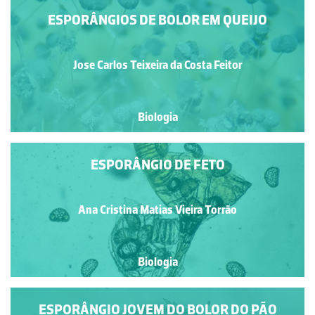
ESPORÂNGIOS DE BOLOR EM QUEIJO
Jose Carlos Teixeira da Costa Feitor
Biologia
ESPORÂNGIO DE FETO
Ana Cristina Matias Vieira Torrão
Biologia
ESPORÂNGIO JOVEM DO BOLOR DO PÃO