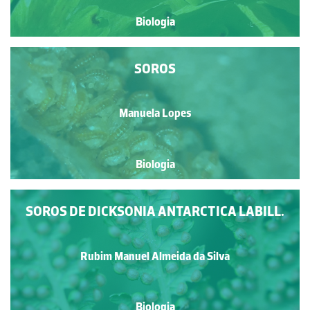
Biologia
SOROS
Manuela Lopes
Biologia
SOROS DE DICKSONIA ANTARCTICA LABILL.
Rubim Manuel Almeida da Silva
Biologia