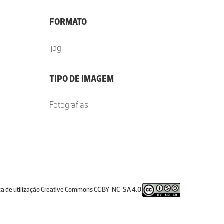
FORMATO
.jpg
TIPO DE IMAGEM
Fotografias
ça de utilização Creative Commons CC BY-NC-SA 4.0