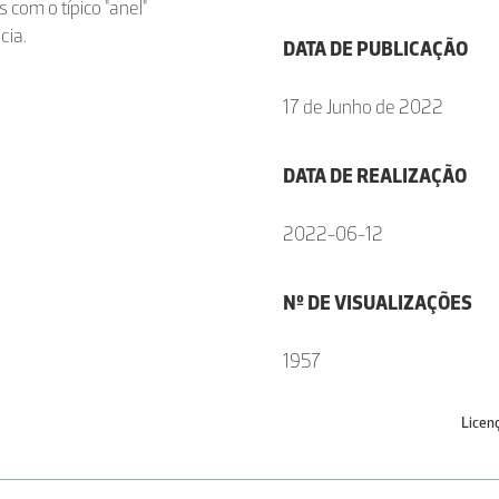
 com o típico "anel"
cia.
DATA DE PUBLICAÇÃO
17 de Junho de 2022
DATA DE REALIZAÇÃO
2022-06-12
Nº DE VISUALIZAÇÕES
1957
Licen