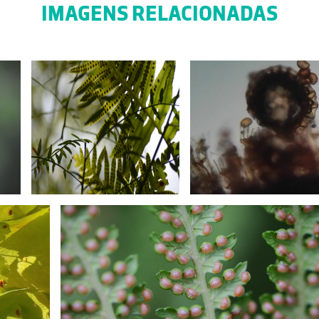
IMAGENS RELACIONADAS