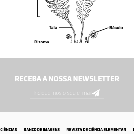
RECEBA A NOSSA NEWSLETTER
CIÊNCIAS
BANCO DE IMAGENS
REVISTA DE CIÊNCIA ELEMENTAR