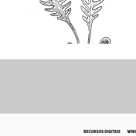
RECURSOS DIGITAIS
WIKI