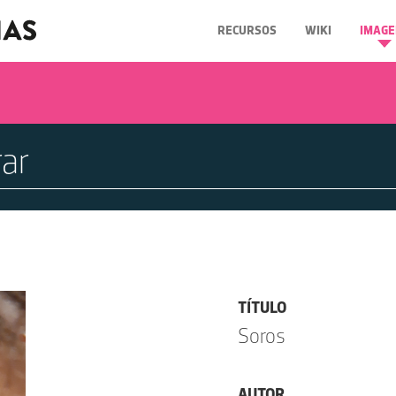
RECURSOS
WIKI
IMAGE
TÍTULO
Soros
AUTOR