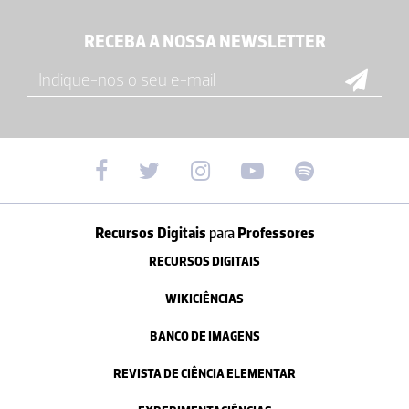
RECEBA A NOSSA NEWSLETTER
Recursos Digitais
para
Professores
RECURSOS DIGITAIS
WIKICIÊNCIAS
BANCO DE IMAGENS
REVISTA DE CIÊNCIA ELEMENTAR