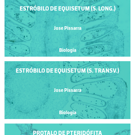
ESTRÓBILO DE EQUISETUM (S. LONG.)
Jose Pissarra
Biologia
ESTRÓBILO DE EQUISETUM (S. TRANSV.)
Jose Pissarra
Biologia
PROTALO DE PTERIDÓFITA