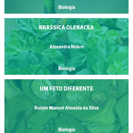
Biologia
BRASSICA OLERACEA
Alexandra Nobre
Biologia
UM FETO DIFERENTE
Rubim Manuel Almeida da Silva
Biologia