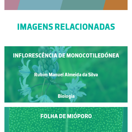
IMAGENS RELACIONADAS
INFLORESCÊNCIA DE MONOCOTILEDÓNEA
Rubim Manuel Almeida da Silva
Biologia
FOLHA DE MIÓPORO