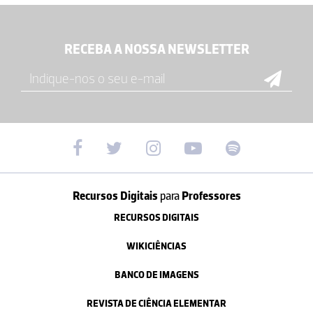
RECEBA A NOSSA NEWSLETTER
Recursos Digitais
para
Professores
RECURSOS DIGITAIS
WIKICIÊNCIAS
BANCO DE IMAGENS
REVISTA DE CIÊNCIA ELEMENTAR