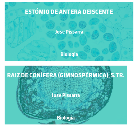
ESTÓMIO DE ANTERA DEISCENTE
Jose Pissarra
Biologia
RAIZ DE CONÍFERA (GIMNOSPÉRMICA), S.TR.
Jose Pissarra
Biologia