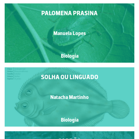
PALOMENA PRASINA
Manuela Lopes
Biologia
SOLHA OU LINGUADO
Natacha Martinho
Biologia