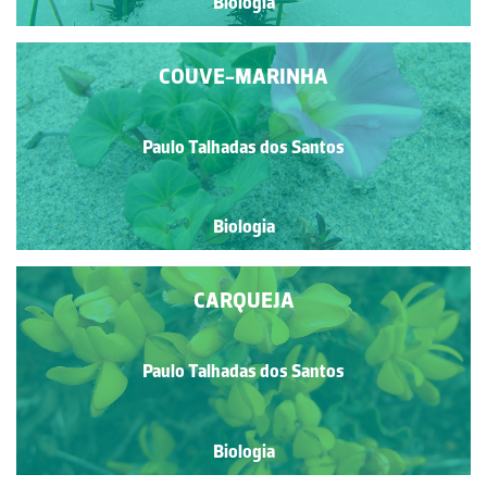
Biologia
COUVE-MARINHA
Paulo Talhadas dos Santos
Biologia
CARQUEJA
Paulo Talhadas dos Santos
Biologia