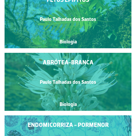
Paulo Talhadas dos Santos
Biologia
ABRÓTEA-BRANCA
Paulo Talhadas dos Santos
Biologia
ENDOMICORRIZA - PORMENOR