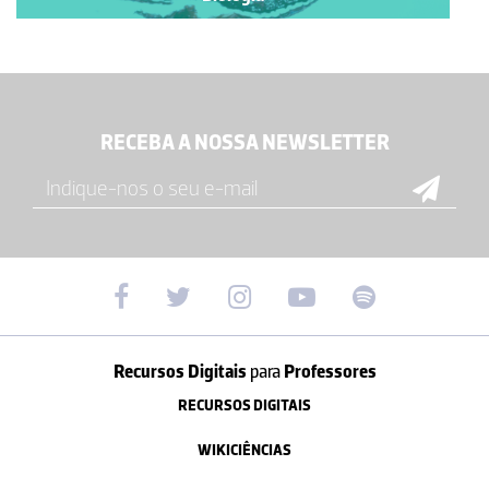
RECEBA A NOSSA NEWSLETTER
Recursos Digitais
para
Professores
RECURSOS DIGITAIS
WIKICIÊNCIAS