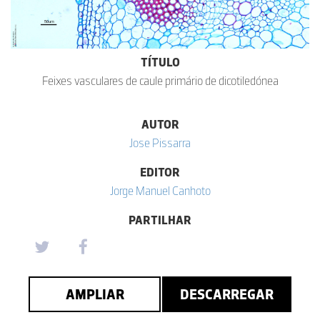
TÍTULO
Feixes vasculares de caule primário de dicotiledónea
AUTOR
Jose Pissarra
EDITOR
Jorge Manuel Canhoto
PARTILHAR
AMPLIAR
DESCARREGAR