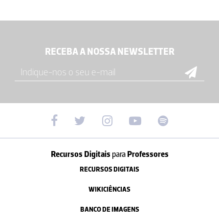
RECEBA A NOSSA NEWSLETTER
Recursos Digitais
para
Professores
RECURSOS DIGITAIS
WIKICIÊNCIAS
BANCO DE IMAGENS