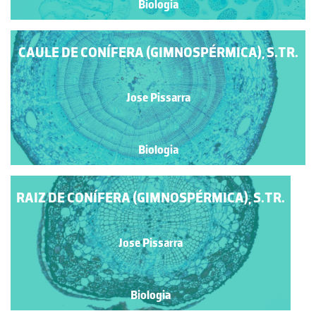
Biologia
CAULE DE CONÍFERA (GIMNOSPÉRMICA), S.TR.
Jose Pissarra
Biologia
RAIZ DE CONÍFERA (GIMNOSPÉRMICA), S.TR.
Jose Pissarra
Biologia