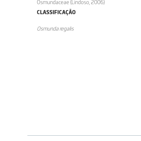
Osmundaceae (Lindoso, 2006)
CLASSIFICAÇÃO
Osmunda regalis