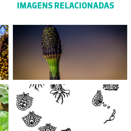
IMAGENS RELACIONADAS