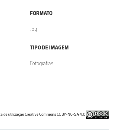
FORMATO
.jpg
TIPO DE IMAGEM
Fotografias
ça de utilização Creative Commons CC BY-NC-SA 4.0