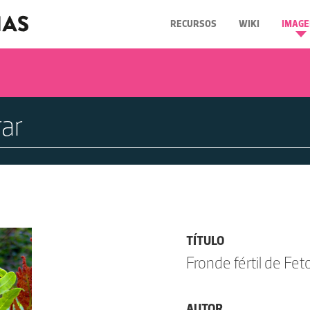
RECURSOS
WIKI
IMAGE
TÍTULO
Fronde fértil de Fet
AUTOR