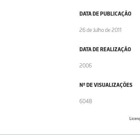
DATA DE PUBLICAÇÃO
26 de Julho de 2011
DATA DE REALIZAÇÃO
2006
Nº DE VISUALIZAÇÕES
6048
Licen