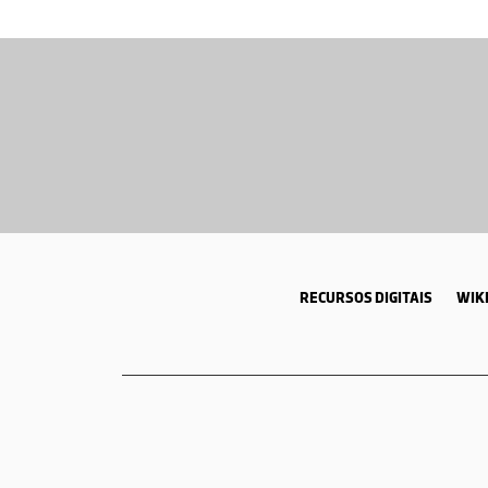
RECURSOS DIGITAIS
WIKI