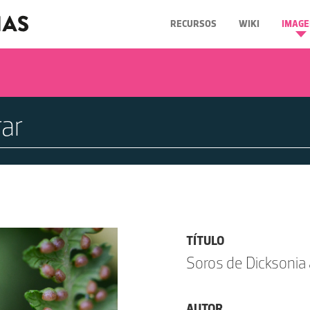
RECURSOS
WIKI
IMAGE
TÍTULO
Soros de Dicksonia a
AUTOR