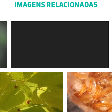
IMAGENS RELACIONADAS