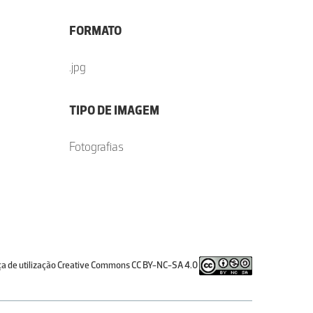
FORMATO
.jpg
TIPO DE IMAGEM
Fotografias
ça de utilização Creative Commons CC BY-NC-SA 4.0