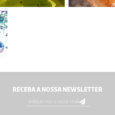
RECEBA A NOSSA NEWSLETTER