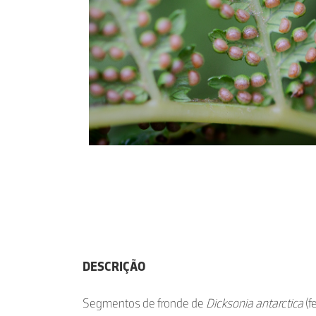
DESCRIÇÃO
Segmentos de fronde de
Dicksonia antarctica
(f