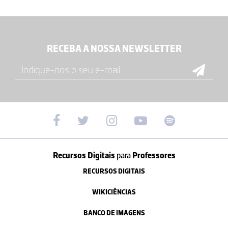
RECEBA A NOSSA NEWSLETTER
Recursos Digitais
para
Professores
RECURSOS DIGITAIS
WIKICIÊNCIAS
BANCO DE IMAGENS