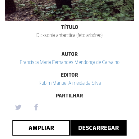
TÍTULO
Dicksonia antarctica (feto arbóreo)
AUTOR
Francisca Maria Fernandes Mendonça de Carvalho
EDITOR
Rubim Manuel Almeida da Silva
PARTILHAR
AMPLIAR
DESCARREGAR