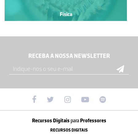
Física
RECEBA A NOSSA NEWSLETTER
Recursos Digitais
para
Professores
RECURSOS DIGITAIS