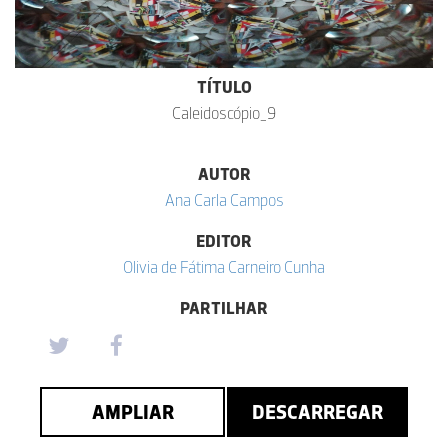
TÍTULO
Caleidoscópio_9
AUTOR
Ana Carla Campos
EDITOR
Olivia de Fátima Carneiro Cunha
PARTILHAR
AMPLIAR
DESCARREGAR