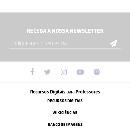
RECEBA A NOSSA NEWSLETTER
Recursos Digitais
para
Professores
RECURSOS DIGITAIS
WIKICIÊNCIAS
BANCO DE IMAGENS