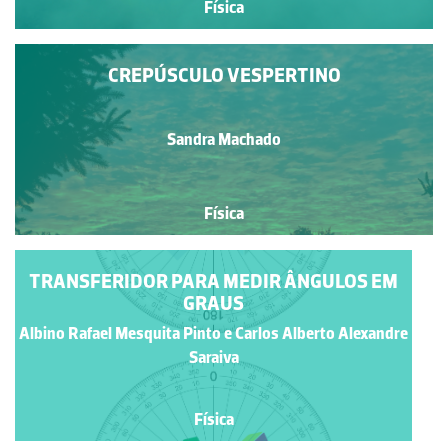
Física
CREPÚSCULO VESPERTINO
Sandra Machado
Física
TRANSFERIDOR PARA MEDIR ÂNGULOS EM
GRAUS
Albino Rafael Mesquita Pinto e Carlos Alberto Alexandre
Saraiva
Física