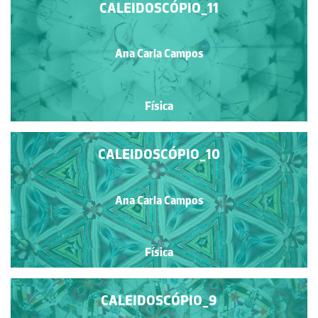
CALEIDOSCÓPIO_11
Ana Carla Campos
Física
CALEIDOSCÓPIO_10
Ana Carla Campos
Física
CALEIDOSCÓPIO_9