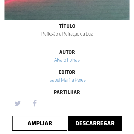
TÍTULO
Reflexão e Refração da Luz
AUTOR
Alvaro Folhas
EDITOR
Isabel Marília Peres
PARTILHAR
AMPLIAR
DESCARREGAR