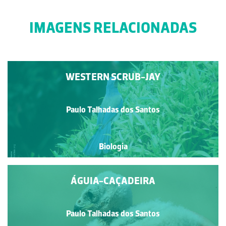
IMAGENS RELACIONADAS
WESTERN SCRUB-JAY
Paulo Talhadas dos Santos
Biologia
ÁGUIA-CAÇADEIRA
Paulo Talhadas dos Santos