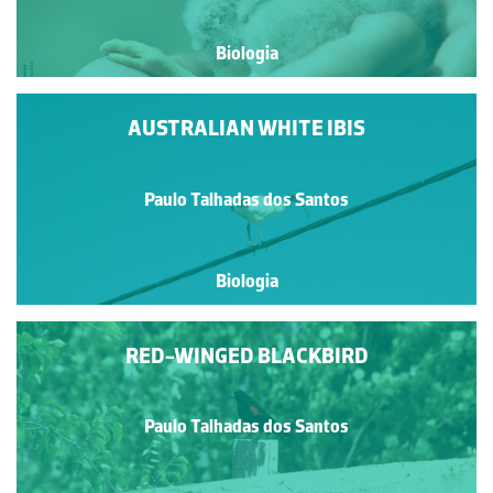
Biologia
AUSTRALIAN WHITE IBIS
Paulo Talhadas dos Santos
Biologia
RED-WINGED BLACKBIRD
Paulo Talhadas dos Santos