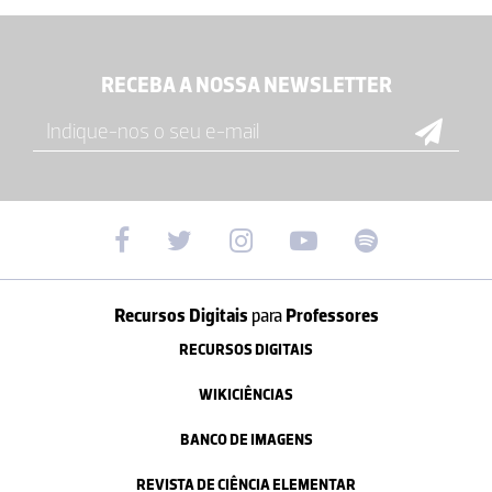
RECEBA A NOSSA NEWSLETTER
Recursos Digitais
para
Professores
RECURSOS DIGITAIS
WIKICIÊNCIAS
BANCO DE IMAGENS
REVISTA DE CIÊNCIA ELEMENTAR