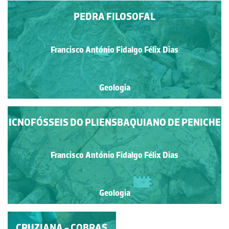
PEDRA FILOSOFAL
Francisco António Fidalgo Félix Dias
Geologia
ICNOFÓSSEIS DO PLIENSBAQUIANO DE PENICHE
Francisco António Fidalgo Félix Dias
Geologia
CRUZIANA - COBRAS
CRISTAS