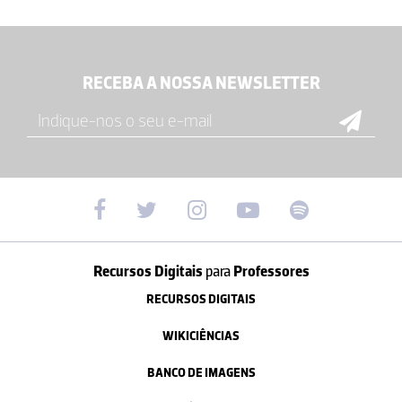
RECEBA A NOSSA NEWSLETTER
Recursos Digitais
para
Professores
RECURSOS DIGITAIS
WIKICIÊNCIAS
BANCO DE IMAGENS