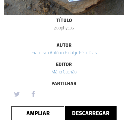
TÍTULO
Zoophycos
AUTOR
Francisco António Fidalgo Félix Dias
EDITOR
Mário Cachão
PARTILHAR
AMPLIAR
DESCARREGAR