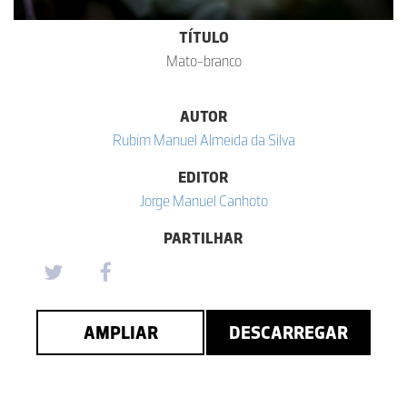
TÍTULO
Mato-branco
AUTOR
Rubim Manuel Almeida da Silva
EDITOR
Jorge Manuel Canhoto
PARTILHAR
AMPLIAR
DESCARREGAR