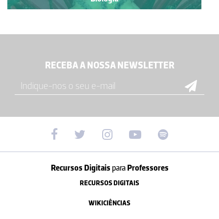
RECEBA A NOSSA NEWSLETTER
Recursos Digitais
para
Professores
RECURSOS DIGITAIS
WIKICIÊNCIAS