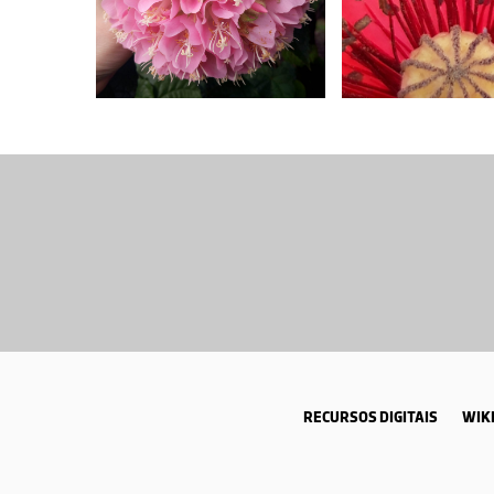
RECURSOS DIGITAIS
WIKI