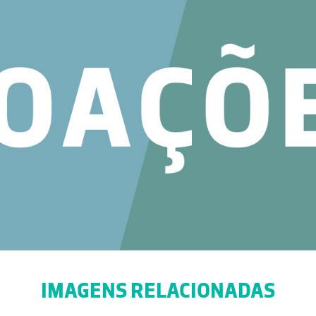
IMAGENS RELACIONADAS