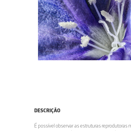
DESCRIÇÃO
É possível observar as estruturas reprodutoras