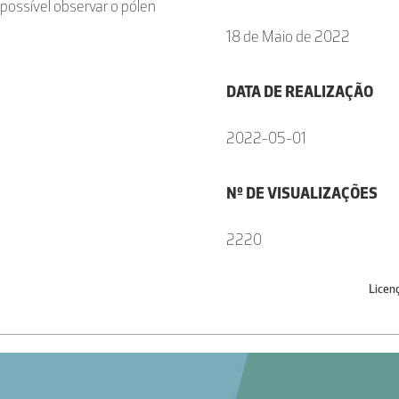
 possível observar o pólen
18 de Maio de 2022
DATA DE REALIZAÇÃO
2022-05-01
Nº DE VISUALIZAÇÕES
2220
Licen