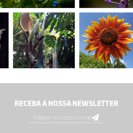
RECEBA A NOSSA NEWSLETTER