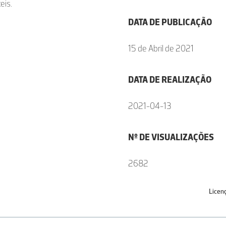
eis.
DATA DE PUBLICAÇÃO
15 de Abril de 2021
DATA DE REALIZAÇÃO
2021-04-13
Nº DE VISUALIZAÇÕES
2682
Licen