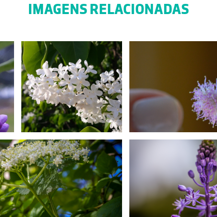
IMAGENS RELACIONADAS