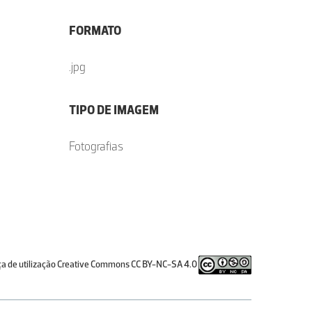
FORMATO
.jpg
TIPO DE IMAGEM
Fotografias
ça de utilização Creative Commons CC BY-NC-SA 4.0