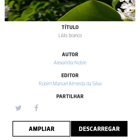
TÍTULO
Lilás branco
AUTOR
Alexandra Nobre
EDITOR
Rubim Manuel Almeida da Silva
PARTILHAR
AMPLIAR
DESCARREGAR