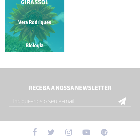
GIRASSOL
Vera Rodrigues
Biologia
RECEBA A NOSSA NEWSLETTER