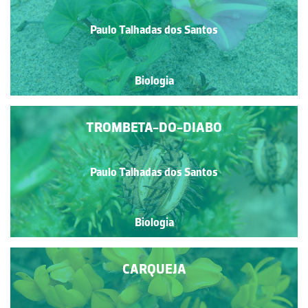
Paulo Talhadas dos Santos
Biologia
TROMBETA-DO-DIABO
Paulo Talhadas dos Santos
Biologia
CARQUEJA