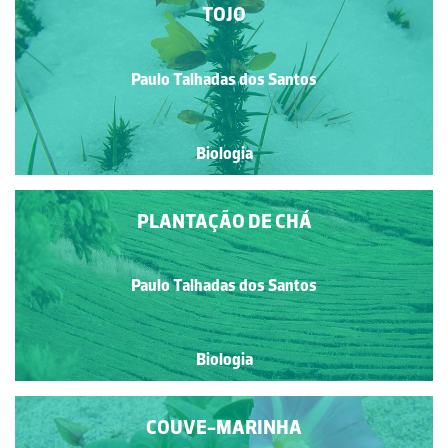
TOJO
Paulo Talhadas dos Santos
Biologia
PLANTAÇÃO DE CHÁ
Paulo Talhadas dos Santos
Biologia
COUVE-MARINHA