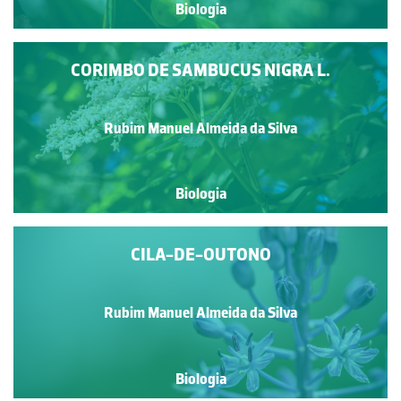
Biologia
CORIMBO DE SAMBUCUS NIGRA L.
Rubim Manuel Almeida da Silva
Biologia
CILA-DE-OUTONO
Rubim Manuel Almeida da Silva
Biologia