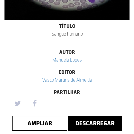
TÍTULO
Sangue humano
AUTOR
Manuela Lopes
EDITOR
Vasco Martins de Almeida
PARTILHAR
AMPLIAR
DESCARREGAR