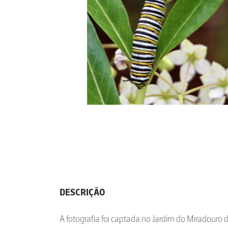
DESCRIÇÃO
A fotografia foi captada no Jardim do Miradouro