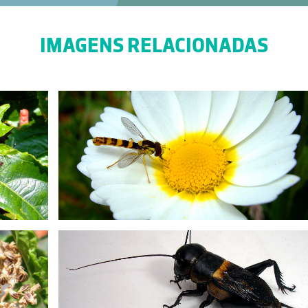
IMAGENS RELACIONADAS