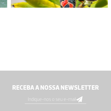
RECEBA A NOSSA NEWSLETTER