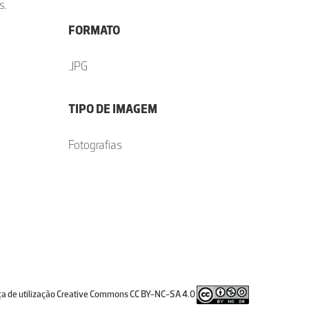
s.
FORMATO
.JPG
TIPO DE IMAGEM
Fotografias
ça de utilização Creative Commons CC BY-NC-SA 4.0