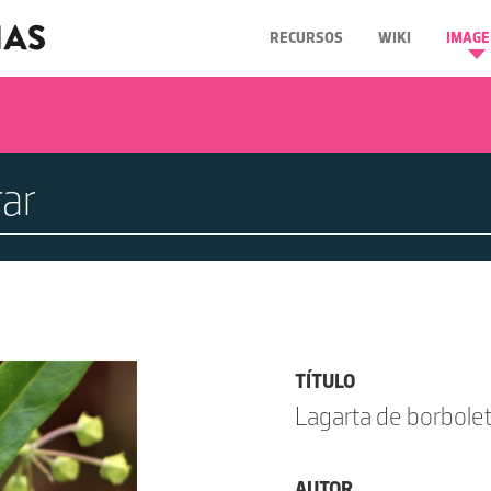
RECURSOS
WIKI
IMAGE
TÍTULO
Lagarta de borbol
AUTOR