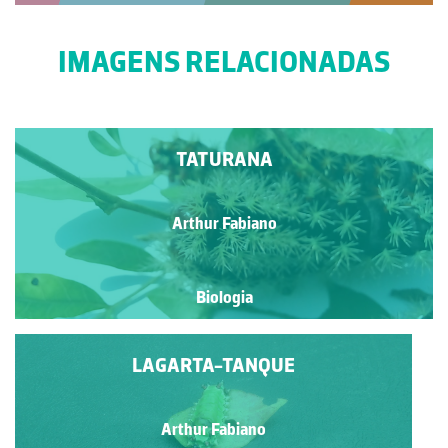
IMAGENS RELACIONADAS
TATURANA
Arthur Fabiano
Biologia
LAGARTA-TANQUE
Arthur Fabiano