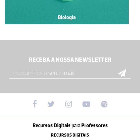
Biologia
RECEBA A NOSSA NEWSLETTER
Recursos Digitais
para
Professores
RECURSOS DIGITAIS