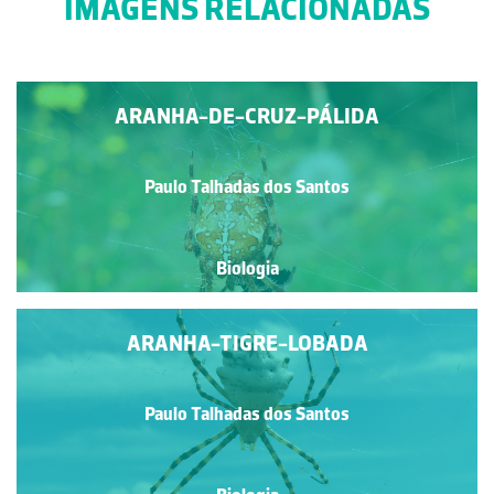
IMAGENS RELACIONADAS
ARANHA-DE-CRUZ-PÁLIDA
Paulo Talhadas dos Santos
Biologia
ARANHA-TIGRE-LOBADA
Paulo Talhadas dos Santos