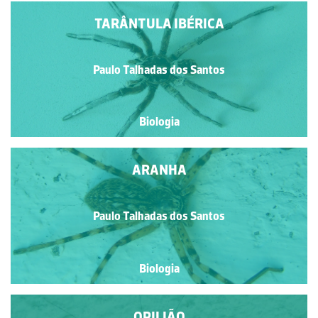
TARÂNTULA IBÉRICA
Paulo Talhadas dos Santos
Biologia
ARANHA
Paulo Talhadas dos Santos
Biologia
OPILIÃO