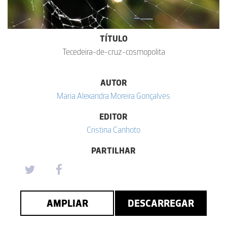
TÍTULO
Tecedeira-de-cruz-cosmopolita
AUTOR
Maria Alexandra Moreira Gonçalves
EDITOR
Cristina Canhoto
PARTILHAR
AMPLIAR
DESCARREGAR