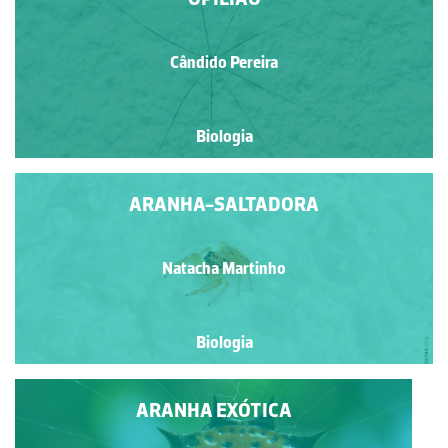
Cândido Pereira
Biologia
ARANHA-SALTADORA
Natacha Martinho
Biologia
ARANHA EXÓTICA