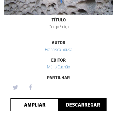
TÍTULO
Queijo Suíço
AUTOR
Francisco Sousa
EDITOR
Mário Cachão
PARTILHAR
AMPLIAR
DESCARREGAR