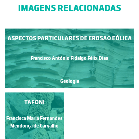
IMAGENS RELACIONADAS
ASPECTOS PARTICULARES DE EROSÃO EÓLICA
Francisco António Fidalgo Félix Dias
Geologia
O CAPACETE
TAFONI
Francisca Maria Fernandes
Francisco Sousa
Mendonça de Carvalho